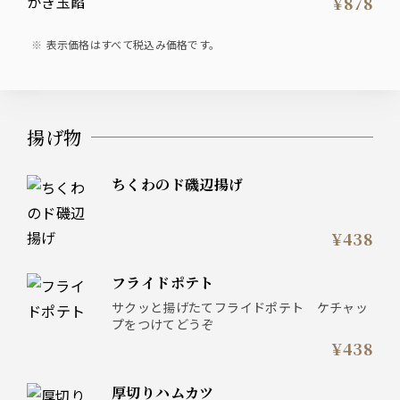
¥878
表示価格はすべて税込み価格です。
揚げ物
ちくわのド磯辺揚げ
¥438
フライドポテト
サクッと揚げたてフライドポテト ケチャッ
プをつけてどうぞ
¥438
厚切りハムカツ