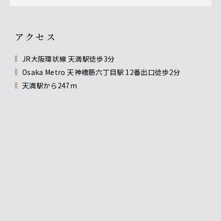
アクセス
JR大阪環状線 天満駅徒歩3分
Osaka Metro 天神橋筋六丁目駅 12番出口徒歩2分
天満駅から247m