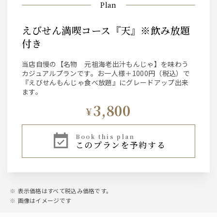
Plan
えびせん満喫コース『天』※飲み放題
付き
当店自慢の【名物 元祖海老出汁もんじゃ】を味わう
カジュアルプランです。お一人様＋1000円（税込）で
『えびせんもんじゃ食べ放題』にグレードアップ出来
ます。
3,800
¥
book this plan
このプランを予約する
表示価格はすべて税込み価格です。
画像はイメージです