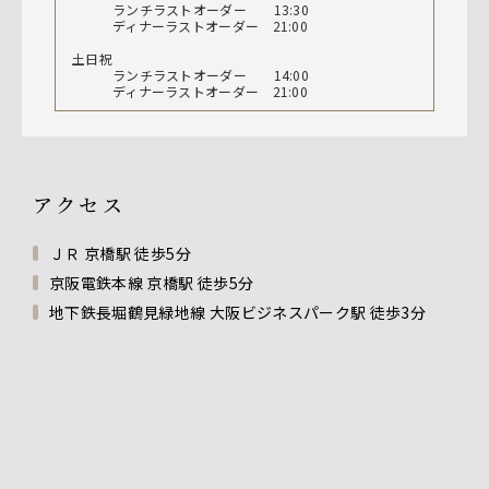
ランチラストオーダー 13:30
ディナーラストオーダー 21:00
土日祝
ランチラストオーダー 14:00
ディナーラストオーダー 21:00
アクセス
ＪＲ 京橋駅 徒歩5分
京阪電鉄本線 京橋駅 徒歩5分
地下鉄長堀鶴見緑地線 大阪ビジネスパーク駅 徒歩3分