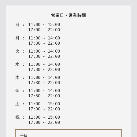
営業日・営業時間
日
:
11
:
00
~
15
:
00
17
:
00
~
22
:
00
月
:
11
:
00
~
14
:
00
17
:
30
~
22
:
00
火
:
11
:
00
~
14
:
00
17
:
30
~
22
:
00
水
:
11
:
00
~
14
:
00
17
:
30
~
22
:
00
木
:
11
:
00
~
14
:
00
17
:
30
~
22
:
00
金
:
11
:
00
~
14
:
00
17
:
30
~
22
:
00
土
:
11
:
00
~
15
:
00
17
:
00
~
22
:
00
祝
:
11
:
00
~
15
:
00
17
:
00
~
22
:
00
平日