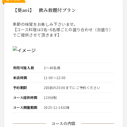
【葵aoi】 飲み放題付プラン
季節の味覚をお楽しみ下さいませ。
【コース料理は3名~6名様ごとの盛り合わせ（台盛り）
でご提供させて頂きます】
利用可能人数
2〜40名様
来店時間
11:00〜22:00
予約期限
2日前の20:00までにご予約ください
コース提供時間
120分制
コース開催期間
2025-11-16以降
コースの内容