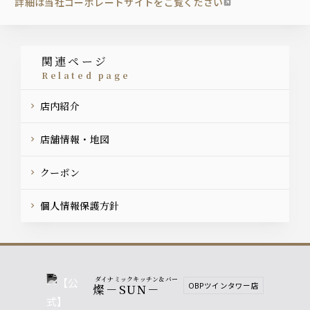
詳細は当社コーポレートサイトをご覧ください
関連ページ
related page
店内紹介
店舗情報・地図
クーポン
個人情報保護方針
ダイナミックキッチン＆バー
OBPツインタワー店
燦－SUN－