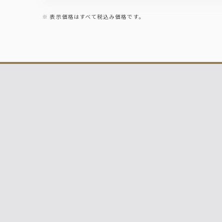
表示価格はすべて税込み価格です。