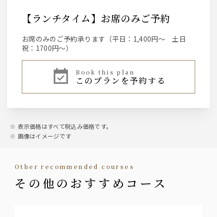
【ランチタイム】お席のみご予約
お席のみのご予約承ります（平日：1,400円～ 土日
祝：1700円～）
book this plan
このプランを予約する
表示価格はすべて税込み価格です。
画像はイメージです
other recommended courses
その他のおすすめコース