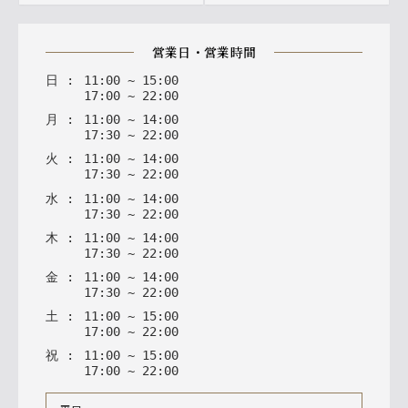
営業日・営業時間
日
:
11
:
00
~
15
:
00
17
:
00
~
22
:
00
月
:
11
:
00
~
14
:
00
17
:
30
~
22
:
00
火
:
11
:
00
~
14
:
00
17
:
30
~
22
:
00
水
:
11
:
00
~
14
:
00
17
:
30
~
22
:
00
木
:
11
:
00
~
14
:
00
17
:
30
~
22
:
00
金
:
11
:
00
~
14
:
00
17
:
30
~
22
:
00
土
:
11
:
00
~
15
:
00
17
:
00
~
22
:
00
祝
:
11
:
00
~
15
:
00
17
:
00
~
22
:
00