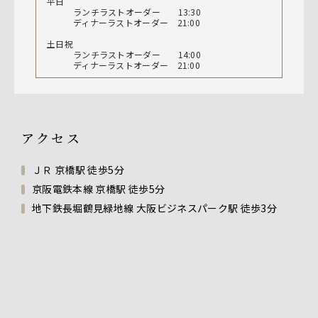
平日
ランチラストオーダー 13:30
ディナーラストオーダー 21:00
土日祝
ランチラストオーダー 14:00
ディナーラストオーダー 21:00
アクセス
ＪＲ 京橋駅 徒歩5分
京阪電鉄本線 京橋駅 徒歩5分
地下鉄長堀鶴見緑地線 大阪ビジネスパーク駅 徒歩3分