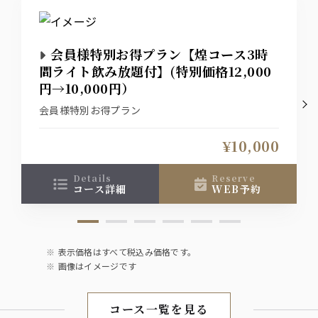
会員様特別お得プラン【煌コース3時
間ライト飲み放題付】(特別価格12,000
円→10,000円）
会員様特別お得プラン
¥10,000
details
reserve
コース詳細
WEB予約
表示価格はすべて税込み価格です。
画像はイメージです
コース一覧を見る