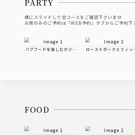
PARTY
横にスライドして全コースをご確認下さいませ
お席のみのご予約は「WEB予約」タブからご予約下
パブフードを愉しむカジュアルプラン【PUBLICコース】
ローストポークとフィッシ
FOOD