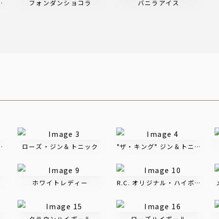
プリン
フォンダンショコラ
バニラアイス
ニック
ローズ・ジン＆トニック
"ザ・キング" ジン＆トニック
ホワイトレディー
R.C. オリジナル・ハイボール
クラウンハイボール
ローズハイボール