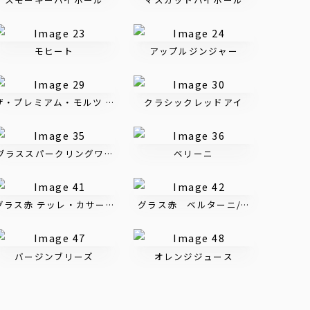
モヒート
アップルジンジャー
ザ・プレミアム・モルツ 黒
クラシックレッドアイ
グラススパークリングワイン
ベリーニ
コ
グラス赤 テッレ・カサーリ・モンテプルチアーノ・ダブルッツォ
グラス赤 ベルターニ/ヴァルポリチ
バージンブリーズ
オレンジジュース