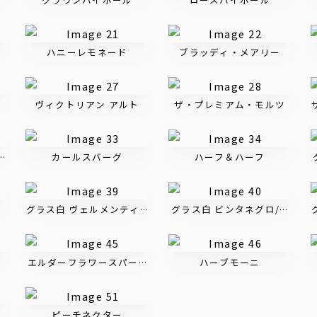
ハニーレモネード
ブラッディ・メアリー
ヴィクトリアン アルト
ザ・プレミアム・モルツ
ル
カールスバーグ
ハーフ＆ハーフ
グラス白 ヴェルメンティーノ・ディ・サルディーニャ
グラス白 ビンタネグロ/ブラン
エルダーフラワースパークル
ハーブモーニ
ピーチネクター