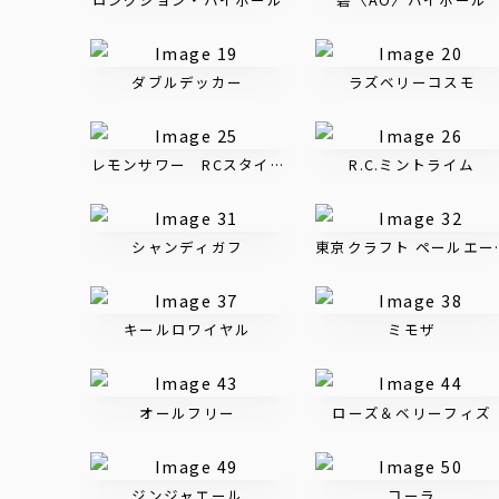
ダブルデッカー
ラズベリーコスモ
レモンサワー RCスタイル
R.C.ミントライム
シャンディガフ
東京クラフト ペールエー
キールロワイヤル
ミモザ
オールフリー
ローズ＆ベリーフィズ
ジンジャエール
コーラ