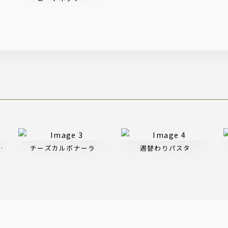
バーグ
チーズカルボナーラ
週替わりパスタ