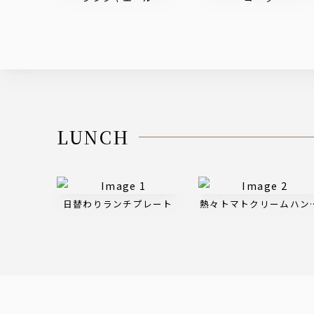
LUNCH
日替わりランチプレート
熱々トマトクリームハン