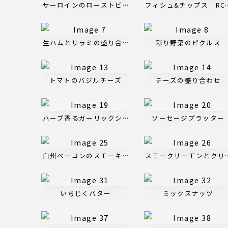
サーロインのローストビーフ
フィシュ&チップス RC
生ハムとサラミの盛り合わせ
彩り野菜のピクルス
トマトのバジルチーズ
チーズの盛り合わせ
ハーブ香るガーリックシュリンプ
ソーセージプラッター
白州ベーコンのスモーキーピザ
スモークサーモンとクリ
いちじくバター
ミックスナッツ