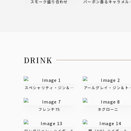
スモーク盛り合わせ
バーボン香るキャラメル
DRINK
スペシャリティ・ジン＆トニック
アールグレイ・ジン＆ト
フレンチ75
ネグローニ
ロングジョン・ハイボール
碧〈AO〉ハイボール