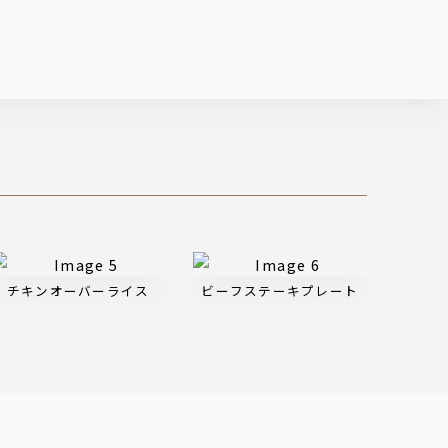
チキンオーバーライス
ビーフステーキプレート