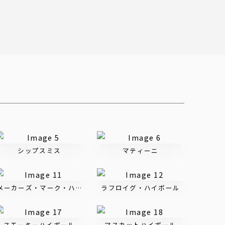
シップスミス
マティーニ
メーカーズ・マーク・ハイボール
ラフロイグ・ハイボール
スモーキーハイボール
マスカットハイボール