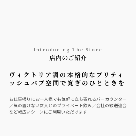
Introducing The Store
店内のご紹介
ヴィクトリア調の本格的なブリティ
ッシュパブ空間で寛ぎのひとときを
お仕事帰りにお一人様でも気軽に立ち寄れるバーカウンター
／気の置けない友人とのプライベート飲み／会社の歓送迎会
など幅広いシーンにご利用いただけます