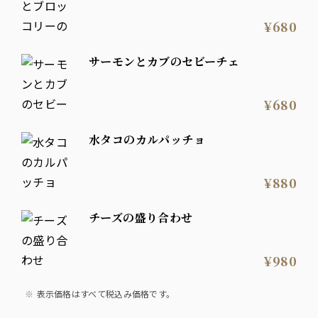
¥680
サーモンとカブのセビーチェ
¥680
水タコのカルパッチョ
¥880
チーズの盛り合わせ
¥980
表示価格はすべて税込み価格です。