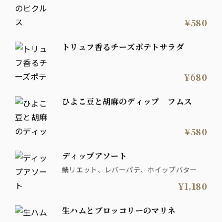
¥580
トリュフ香るチーズポテトサラダ
¥680
ひよこ豆と胡麻のディップ フムス
¥580
ディップアソート
鯖リエット、レバーパテ、ホイップバター
¥1,180
生ハムとブロッコリーのマリネ