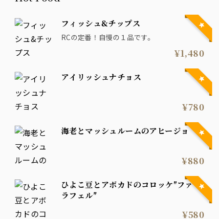
フィッシュ&チップス
RCの定番！自慢の１品です。
¥1,480
アイリッシュナチョス
¥780
海老とマッシュルームのアヒージョ
¥880
ひよこ豆とアボカドのコロッケ″ファ
ラフェル″
¥580