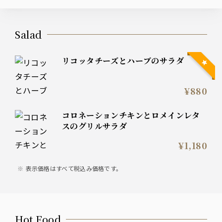
Salad
リコッタチーズとハーブのサラダ
¥880
コロネーションチキンとロメインレタ
スのグリルサラダ
¥1,180
表示価格はすべて税込み価格です。
Hot Food