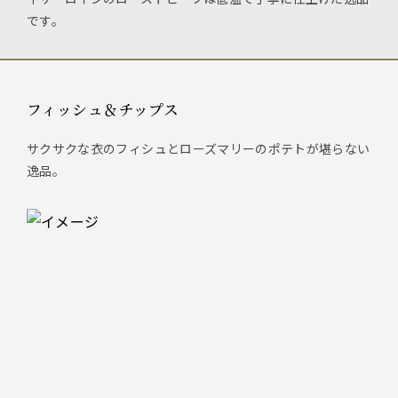
です。
フィッシュ＆チップス
サクサクな衣のフィシュとローズマリーのポテトが堪らない
逸品。