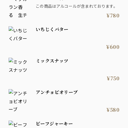
この商品はアルコールが含まれております。
¥780
いちじくバター
¥600
ミックスナッツ
¥750
アンチョビオリーブ
¥580
ビーフジャーキー