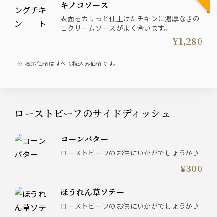
キノコソース
表面をカリっと仕上げたチキンに濃厚なきの
こクリームソースがよく合います。
¥1,280
表示価格はすべて税込み価格です。
ローストビーフのサイドディッシュ
コーンバター
ローストビーフのお供にいかがでしょうか♪
¥300
ほうれん草ソテー
ローストビーフのお供にいかがでしょうか♪