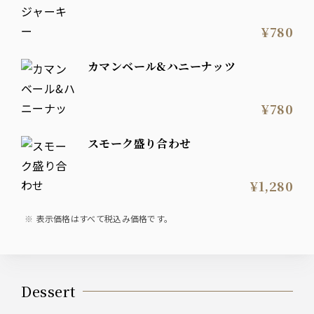
¥780
カマンベール&ハニーナッツ
¥780
スモーク盛り合わせ
¥1,280
表示価格はすべて税込み価格です。
Dessert