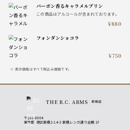
バーボン香るキャラメルプリン
この商品はアルコールが含まれております。
¥880
フォンダンショコラ
¥750
表示価格はすべて税込み価格です。
THE R.C. ARMS
新橋店
〒105-0004
東京都
港区新橋2-14-3 新橋レンガ通り会館 1F