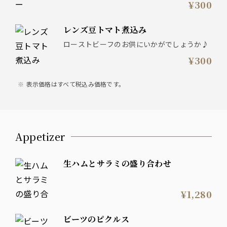
¥300
レンズ豆トマト煮込み
ローストビーフのお供にいかがでしょうか♪
¥300
表示価格はすべて税込み価格です。
Appetizer
生ハムとサラミの盛り合わせ
¥1,280
ビーツのピクルス