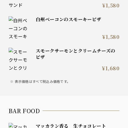
¥1,580
白州ベーコンのスモーキーピザ
¥1,580
スモークサーモンとクリームチーズの
ピザ
¥1,680
表示価格はすべて税込み価格です。
BAR FOOD
マッカラン香る 生チョコレート