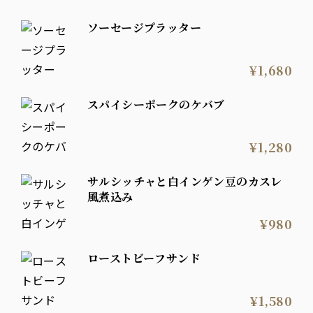
ソーセージプラッター
¥1,680
スパイシーポークのケバブ
¥1,280
サルシッチャと白インゲン豆のカスレ
風煮込み
¥980
ローストビーフサンド
¥1,580