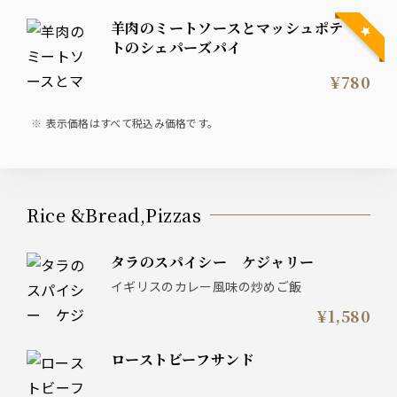
羊肉のミートソースとマッシュポテ
トのシェパーズパイ
¥780
表示価格はすべて税込み価格です。
Rice &Bread,Pizzas
タラのスパイシー ケジャリー
イギリスのカレー風味の炒めご飯
¥1,580
ローストビーフサンド