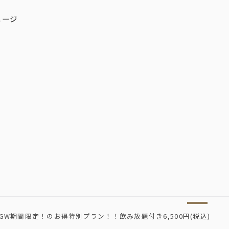
GW期間限定！のお得特別プラン！！飲み放題付き6,500円(税込)