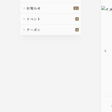
お知らせ
32
イベント
0
クーポン
0