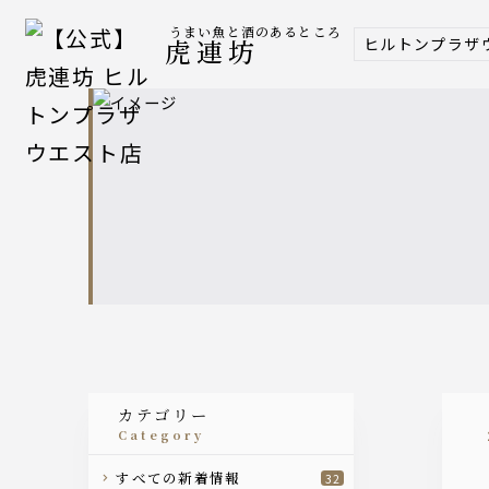
うまい魚と酒のあるところ
ヒルトンプラザ
虎連坊
カテゴリー
category
すべての新着情報
32