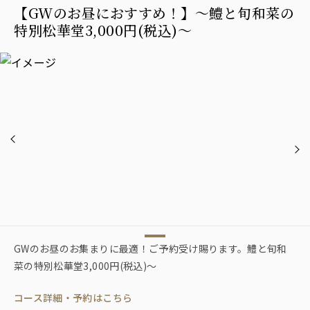
【GWのお昼におすすめ！】〜鱧と旬和菜の
特別松華堂3,000円(税込)〜
GWのお昼のお集まりに最適！ご予約受け賜ります。鱧と旬和
菜の特別松華堂3,000円(税込)〜
コース詳細・予約はこちら