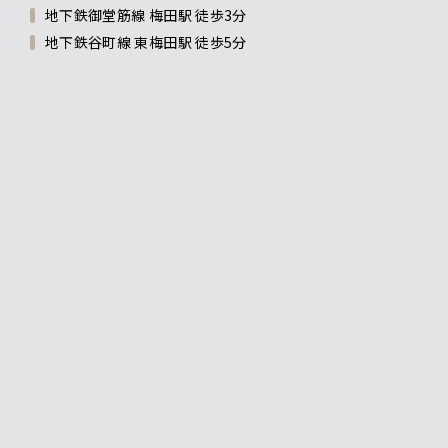
地下鉄御堂筋線 梅田駅 徒歩3分
地下鉄谷町線 東梅田駅 徒歩5分