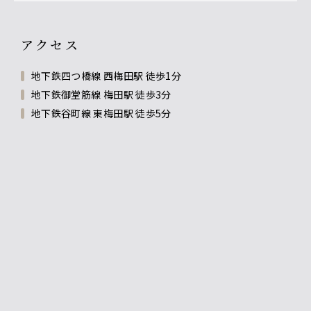
アクセス
地下鉄四つ橋線 西梅田駅 徒歩1分
地下鉄御堂筋線 梅田駅 徒歩3分
地下鉄谷町線 東梅田駅 徒歩5分