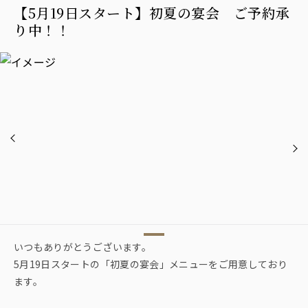
【5月19日スタート】初夏の宴会 ご予約承
り中！！
いつもありがとうございます。
5月19日スタートの「初夏の宴会」メニューをご用意しており
ます。