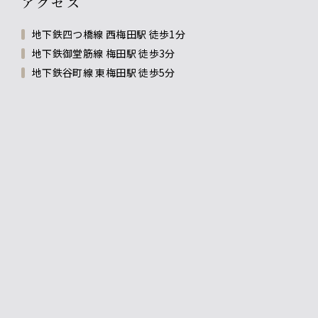
アクセス
地下鉄四つ橋線 西梅田駅 徒歩1分
地下鉄御堂筋線 梅田駅 徒歩3分
地下鉄谷町線 東梅田駅 徒歩5分