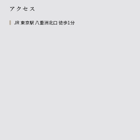
アクセス
JR 東京駅 八重洲北口 徒歩1分