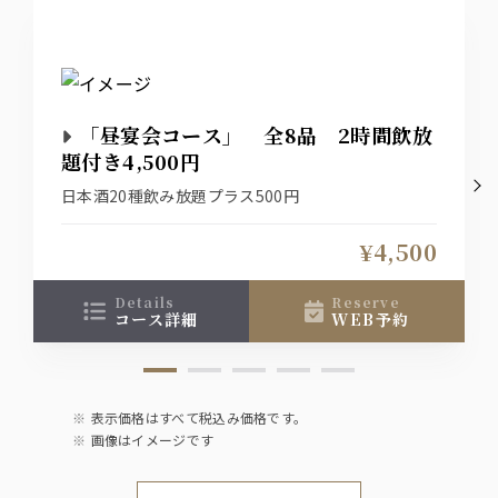
「昼宴会コース」 全8品 2時間飲放
題付き4,500円
日本酒20種飲み放題プラス500円
¥4,500
details
reserve
コース詳細
WEB予約
表示価格はすべて税込み価格です。
画像はイメージです