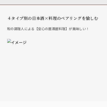
４タイプ別の日本酒×料理のペアリングを愉しむ
和の調理人による【安心の居酒屋料理】が美味しい！