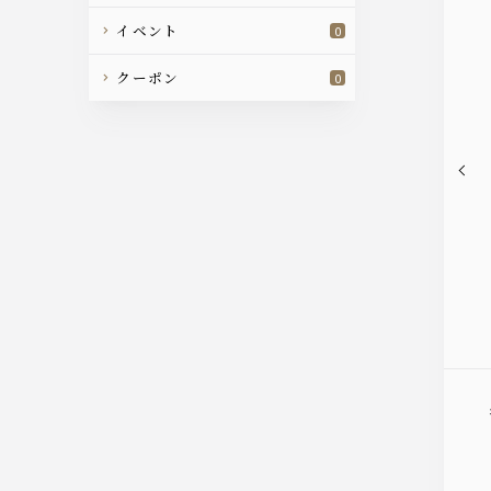
イベント
0
クーポン
0