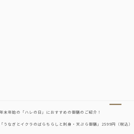
年末年始の「ハレの日」におすすめの御膳のご紹介！
「うなぎとイクラのばらちらしと刺身・天ぷら御膳」2599円（税込）