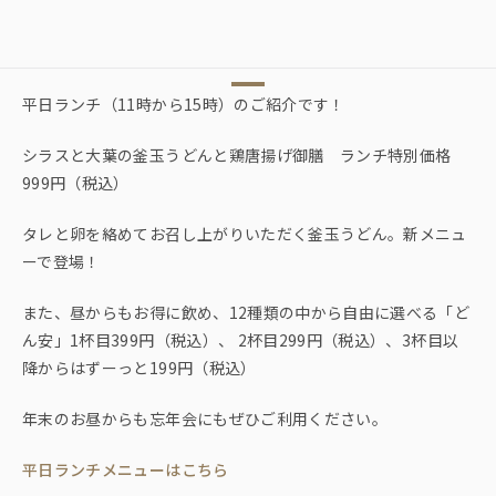
平日ランチ（11時から15時）のご紹介です！
シラスと大葉の釜玉うどんと鶏唐揚げ御膳 ランチ特別価格
999円（税込）
タレと卵を絡めてお召し上がりいただく釜玉うどん。新メニュ
ーで登場！
また、昼からもお得に飲め、12種類の中から自由に選べる「ど
ん安」1杯目399円（税込）、 2杯目299円（税込）、3杯目以
降からはずーっと199円（税込）
年末のお昼からも忘年会にもぜひご利用ください。
平日ランチメニューはこちら