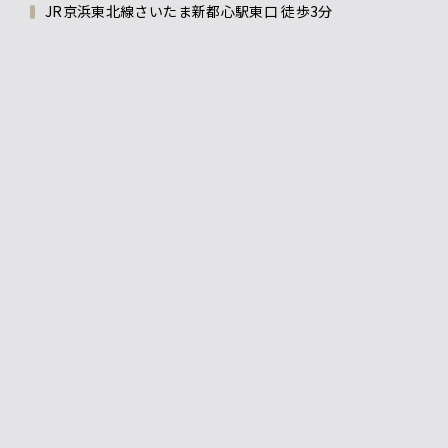
JR京浜東北線さいたま新都心駅東口 徒歩3分