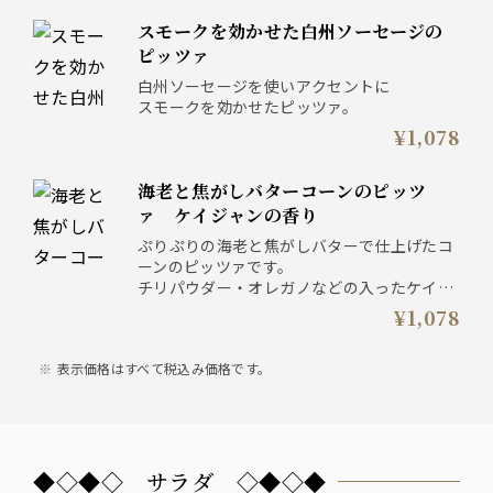
スモークを効かせた白州ソーセージの
ピッツァ
白州ソーセージを使いアクセントに
スモークを効かせたピッツァ。
¥1,078
海老と焦がしバターコーンのピッツ
ァ ケイジャンの香り
ぷりぷりの海老と焦がしバターで仕上げたコ
ーンのピッツァです。
チリパウダー・オレガノなどの入ったケイジ
ャンスパイスが食欲をそそります。
¥1,078
表示価格はすべて税込み価格です。
◆◇◆◇ サラダ ◇◆◇◆