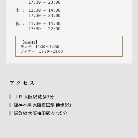
17
:
30
~
23
:
00
土
:
11
:
30
~
14
:
30
17
:
30
~
23
:
00
祝
:
11
:
30
~
14
:
30
17
:
30
~
22
:
00
【祝前日】
ランチ 11:30〜14:30
ディナー 17:30〜23:00
アクセス
ＪＲ 大阪駅 徒歩3分
阪神本線 大阪梅田駅 徒歩5分
阪急線 大阪梅田駅 徒歩5分