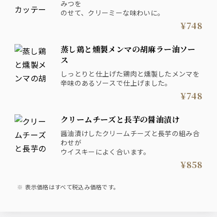
みつを
のせて、クリーミーな味わいに。
¥748
蒸し鶏と燻製メンマの胡麻ラー油ソー
ス
しっとりと仕上げた鶏肉と燻製したメンマを
辛味のあるソースで仕上げました。
¥748
クリームチーズと長芋の醤油漬け
醤油漬けしたクリームチーズと長芋の組み合
わせが
ウイスキーによく合います。
¥858
表示価格はすべて税込み価格です。