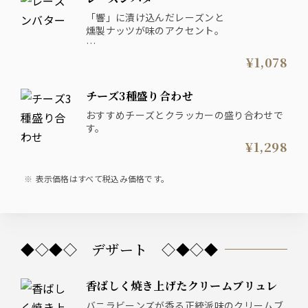
「響」に漬け込んだレーズンと
燻製ナッツが味のアクセント。
※アルコール使用
¥1,078
チーズ3種盛り合わせ
おすすめチーズとクラッカーの盛り合わせで
す。
¥1,298
表示価格はすべて税込み価格です。
◆◇◆◇ デザート ◇◆◇◆
香ばしく焼き上げたクリームブリュレ
バニラビーンズが香る正統派味のクリームブ