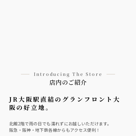
Introducing The Store
店内のご紹介
JR大阪駅直結のグランフロント大
阪の好立地。
北館2階で雨の日でも濡れずにお越しいただけます。
阪急・阪神・地下鉄各線からもアクセス便利！