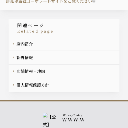
詳細は当社コーポレートサイトをご覧ください
関連ページ
related page
店内紹介
新着情報
店舗情報・地図
個人情報保護方針
Whisky Dining
WWW.W