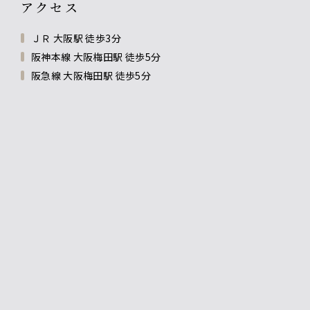
アクセス
ＪＲ 大阪駅 徒歩3分
阪神本線 大阪梅田駅 徒歩5分
阪急線 大阪梅田駅 徒歩5分