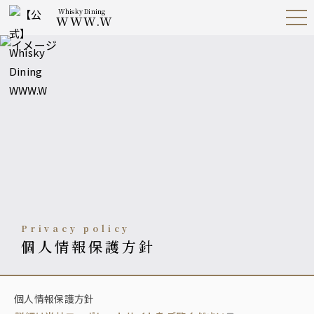
Whisky Dining
WWW.W
Open
Navig
ation
Menu
privacy policy
個人情報保護方針
個人情報保護方針