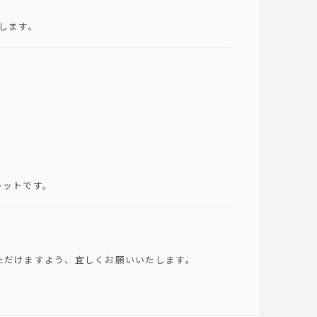
します。
レットです。
ただけますよう、宜しくお願いいたします。