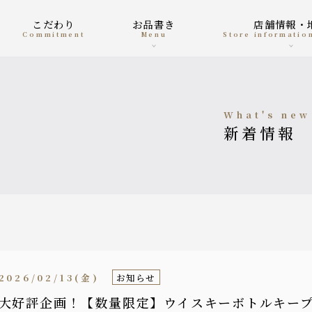
こだわり
お品書き
店舗情報・
Commitment
menu
Store informati
what's new
新着情報
2026/02/13(金)
お知らせ
大好評企画！【数量限定】ウイスキーボトルキー