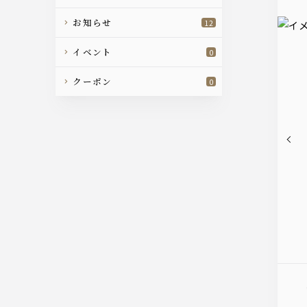
お知らせ
12
イベント
0
クーポン
0