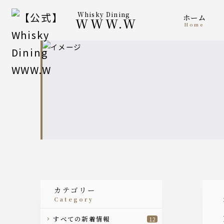
Whisky Dining
ホーム
WWW.W
home
カテゴリー
category
すべての新着情報
12