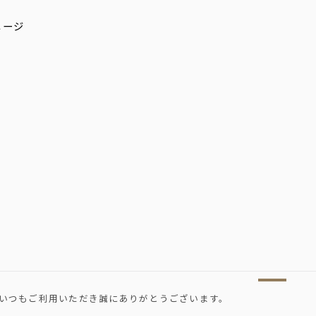
いつもご利用いただき誠にありがとうございます。