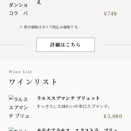
え
¥748
表示価格はすべて税込み価格です。
詳細はこちら
アラカルト
Wine List
ワインリスト
ラルススプマンテ ブリュット
すっきりした味わいの辛口スプマンテ。
¥3,080
カテナアラモス エクストラ ブリュ