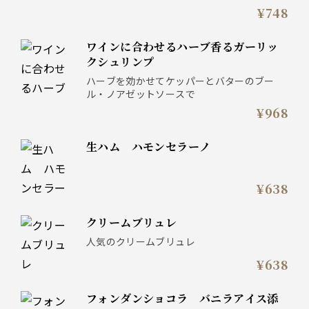
ーノと一緒にいかがでしょうか
¥748
ワインに合わせるハーブ香るガーリッ
クシュリンプ
ハーブを効かせてケッパーとバターのブー
ル・ノアゼットソースで
¥968
生ハム ハモンセラーノ
¥638
クリームブリュレ
人気のクリームブリュレ
¥638
フォンダンショコラ バニラアイス添