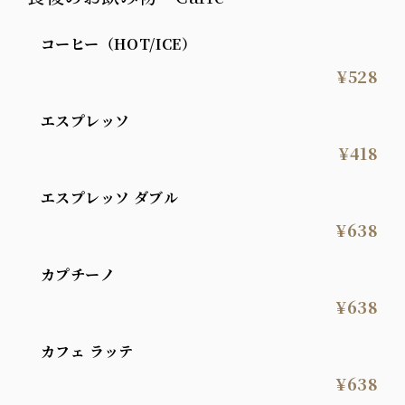
コーヒー（HOT/ICE）
¥528
エスプレッソ
¥418
エスプレッソ ダブル
¥638
カプチーノ
¥638
カフェ ラッテ
¥638