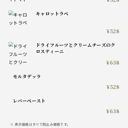
キャロットラペ
¥528
ドライフルーツとクリームチーズのク
ロスティーニ
¥638
モルタデッラ
¥528
レバーペースト
¥638
表示価格はすべて税込み価格です。