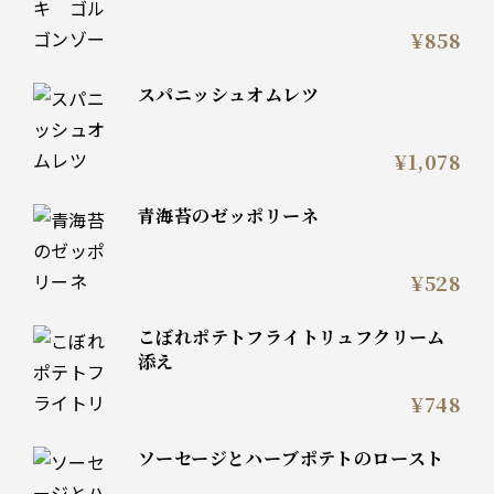
¥858
スパニッシュオムレツ
¥1,078
青海苔のゼッポリーネ
¥528
こぼれポテトフライトリュフクリーム
添え
¥748
ソーセージとハーブポテトのロースト