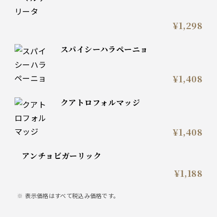
¥1,298
スパイシーハラペーニョ
¥1,408
クアトロフォルマッジ
¥1,408
アンチョビガーリック
¥1,188
表示価格はすべて税込み価格です。