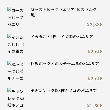
ローストビーフパエリア“ビスマルク
風“
¥2,838
イカ丸ごと1匹！イカ墨のパエリア
¥2,618
松坂ポークとポルチーニ茸のパエリア
¥2,618
チキンレッグ&3種キノコのパエリア
¥2,508