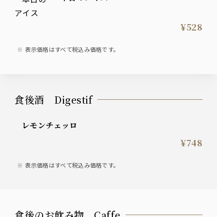
¥528
表示価格はすべて税込み価格です。
食後酒 Digestif
レモンチェッロ
¥748
表示価格はすべて税込み価格です。
食後のお飲み物 Caffe