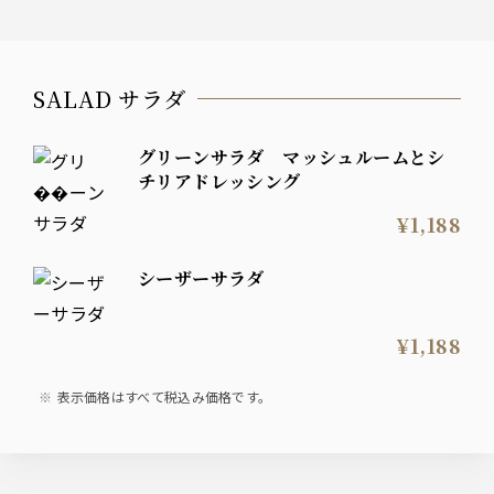
SALAD サラダ
グリーンサラダ マッシュルームとシ
チリアドレッシング
¥1,188
シーザーサラダ
¥1,188
表示価格はすべて税込み価格です。