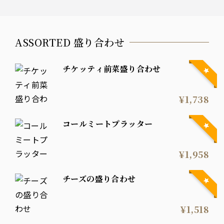
ASSORTED 盛り合わせ
チケッティ前菜盛り合わせ
¥1,738
コールミートプラッター
¥1,958
チーズの盛り合わせ
¥1,518