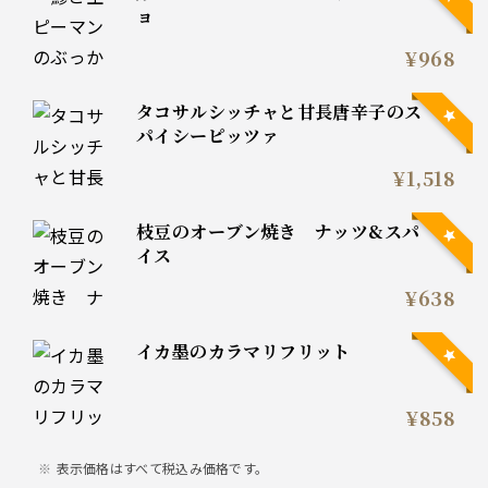
ョ
¥968
タコサルシッチャと甘長唐辛子のス
パイシーピッツァ
¥1,518
枝豆のオーブン焼き ナッツ&スパ
イス
¥638
イカ墨のカラマリフリット
¥858
表示価格はすべて税込み価格です。