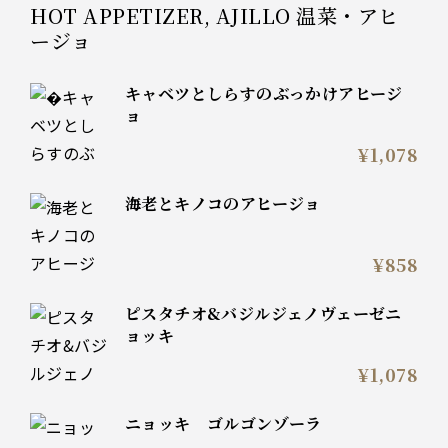
HOT APPETIZER, AJILLO 温菜・アヒ
ージョ
キャベツとしらすのぶっかけアヒージ
ョ
¥1,078
海老とキノコのアヒージョ
¥858
ピスタチオ&バジルジェノヴェーゼニ
ョッキ
¥1,078
ニョッキ ゴルゴンゾーラ