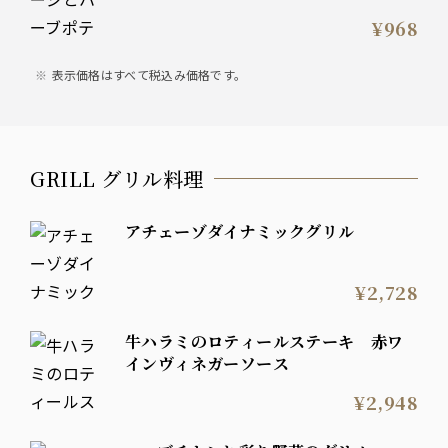
¥968
表示価格はすべて税込み価格です。
GRILL グリル料理
アチェーゾダイナミックグリル
¥2,728
牛ハラミのロティールステーキ 赤ワ
インヴィネガーソース
¥2,948