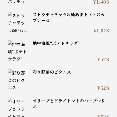
¥1,408
ストラチャテッラ&純あまトマトのカ
プレーゼ
¥1,078
地中海風“ポテトサラダ“
¥528
彩り野菜のピクルス
¥528
オリーブとドライトマトのハーブマリ
ネ
¥528