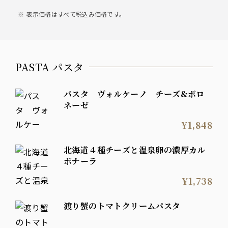
表示価格はすべて税込み価格です。
PASTA パスタ
パスタ ヴォルケーノ チーズ&ボロ
ネーゼ
¥1,848
北海道４種チーズと温泉卵の濃厚カル
ボナーラ
¥1,738
渡り蟹のトマトクリームパスタ