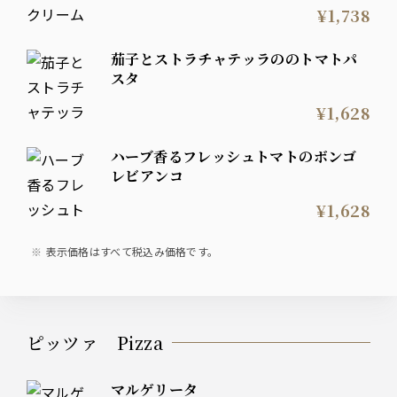
¥1,738
茄子とストラチャテッラののトマトパ
スタ
¥1,628
ハーブ香るフレッシュトマトのボンゴ
レビアンコ
¥1,628
表示価格はすべて税込み価格です。
ピッツァ Pizza
マルゲリータ