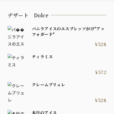
デザート Dolce
バニラアイスのエスプレッソがけ"アッ
フォガード"
¥528
ティラミス
¥572
クレームブリュレ
¥528
本日のアイス