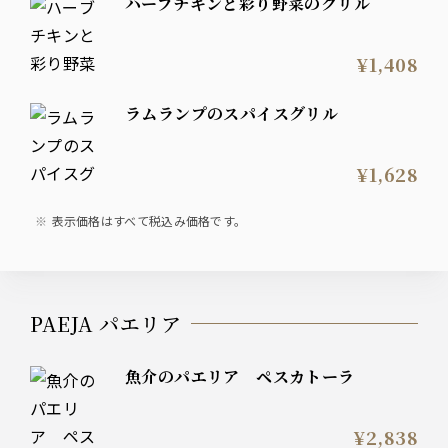
ハーブチキンと彩り野菜のグリル
¥1,408
ラムランプのスパイスグリル
¥1,628
表示価格はすべて税込み価格です。
PAEJA パエリア
魚介のパエリア ペスカトーラ
¥2,838