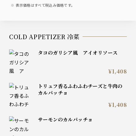
表示価格はすべて税込み価格です。
COLD APPETIZER 冷菜
タコのガリシア風 アイオリソース
¥1,408
トリュフ香るふわふわチーズと牛肉の
カルパッチョ
¥1,408
サーモンのカルパッチョ