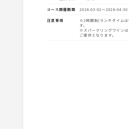
コース開催期間
2026-03-02〜2026-04-30
注意事項
※2時間制(ランチタイムは90分)でのご案内となりま
す。
※スパークリングワインは
ご提供となります。