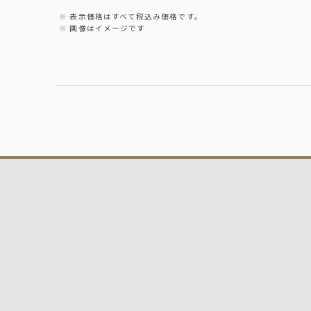
表示価格はすべて税込み価格です。
画像はイメージです