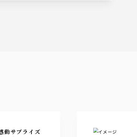
感動サプライズ