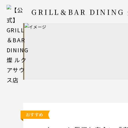
GRILL＆BAR DINING
おすすめ