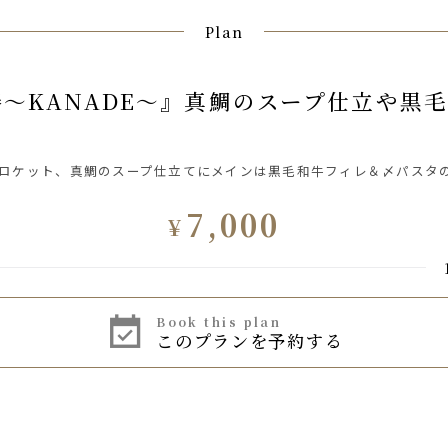
Plan
ロケット、真鯛のスープ仕立てにメインは黒毛和牛フィレ＆〆パスタ
7,000
¥
book this plan
このプランを予約する