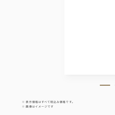
表示価格はすべて税込み価格です。
画像はイメージです