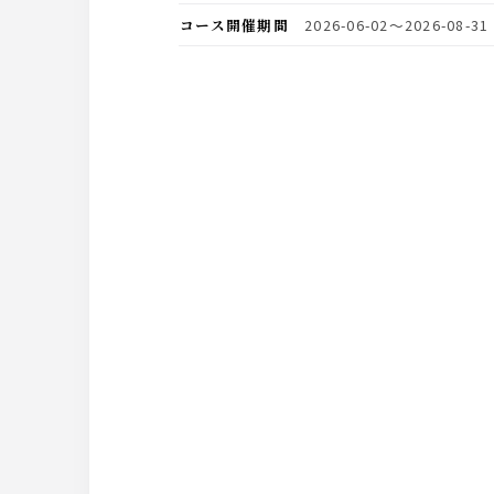
コース開催期間
2026-06-02〜2026-08-31