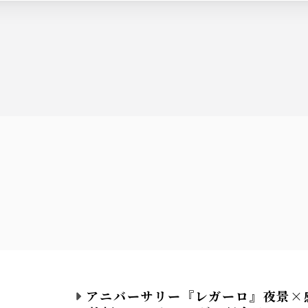
アニバーサリー『レガーロ』夜景×