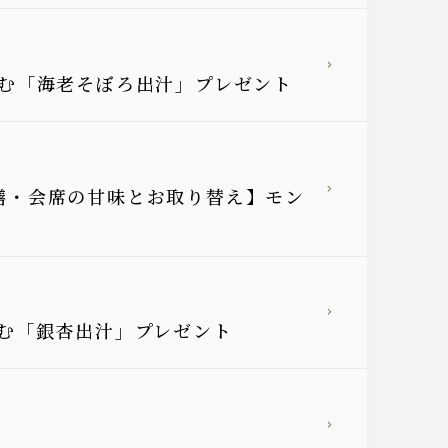
愉しむ「海老そぼろ出汁」プレゼント
御膳・会席の甘味とお取り替え】モン
愉しむ「銀杏出汁」プレゼント