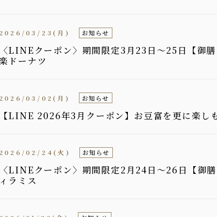
2026/03/23(月)
お知らせ
〈LINEクーポン〉期間限定3月23日〜25日【
楽ドーナツ
2026/03/02(月)
お知らせ
【LINE 2026年3月クーポン】お豆富を更に楽
2026/02/24(火)
お知らせ
〈LINEクーポン〉期間限定2月24日〜26日【
ィラミス