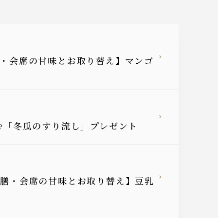
御膳・会席の甘味とお取り替え】マンゴ
しむ「冬瓜のすり流し」プレゼント
【御膳・会席の甘味とお取り替え】豆乳