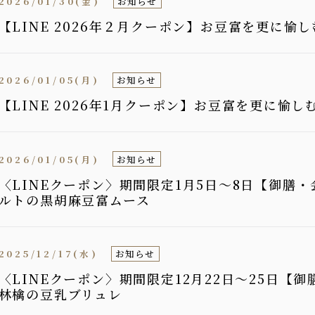
2026/01/30(金)
お知らせ
【LINE 2026年２月クーポン】お豆富を更に
2026/01/05(月)
お知らせ
【LINE 2026年1月クーポン】お豆富を更に愉
2026/01/05(月)
お知らせ
〈LINEクーポン〉期間限定1月5日〜8日【御膳
ルトの黒胡麻豆富ムース
2025/12/17(水)
お知らせ
〈LINEクーポン〉期間限定12月22日〜25日【
林檎の豆乳ブリュレ