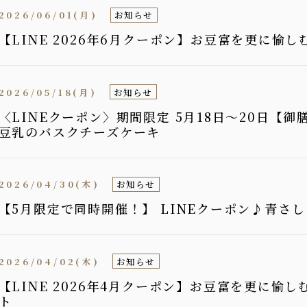
2026/06/01(月)
お知らせ
【LINE 2026年6月クーポン】お豆富を更に愉
2026/05/18(月)
お知らせ
〈LINEクーポン〉期間限定 5月18日〜20日【
豆乳のバスクチーズケーキ
2026/04/30(木)
お知らせ
【5月限定で同時開催！】 LINEクーポン♪青さ
2026/04/02(木)
お知らせ
【LINE 2026年4月クーポン】お豆富を更に愉
ト