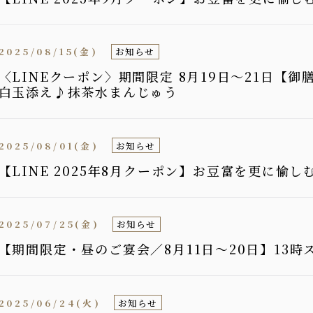
2025/08/15(金)
お知らせ
〈LINEクーポン〉期間限定 8月19日〜21日【
白玉添え♪抹茶水まんじゅう
2025/08/01(金)
お知らせ
【LINE 2025年8月クーポン】お豆富を更に愉
2025/07/25(金)
お知らせ
【期間限定・昼のご宴会／8月11日～20日】13
2025/06/24(火)
お知らせ