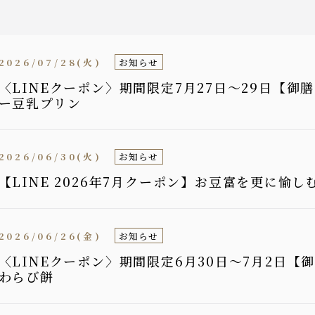
2026/07/28(火)
お知らせ
〈LINEクーポン〉期間限定7月27日〜29日【
ー豆乳プリン
2026/06/30(火)
お知らせ
【LINE 2026年7月クーポン】お豆富を更に愉
2026/06/26(金)
お知らせ
〈LINEクーポン〉期間限定6月30日〜7月2日
わらび餅