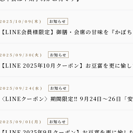
2025/10/09(木)
お知らせ
【LINE会員様限定】御膳・会席の甘味を『かぼ
2025/09/30(火)
お知らせ
【LINE 2025年10月クーポン】お豆富を更に
2025/09/24(水)
お知らせ
〈LINEクーポン〉期間限定‼ 9月24日〜26日
2025/09/01(月)
お知らせ
【LINE 2025年9月クーポン】お豆富を更に愉