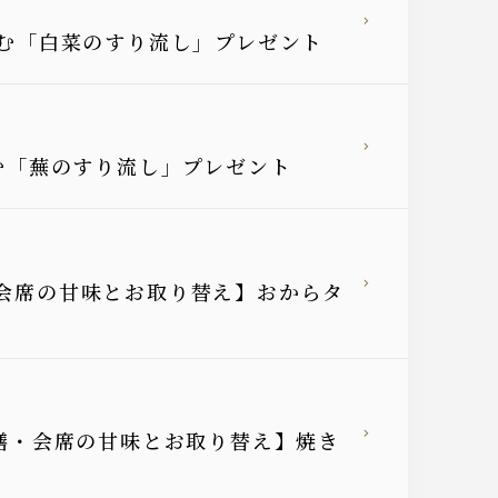
愉しむ「白菜のすり流し」プレゼント
しむ「蕪のすり流し」プレゼント
・会席の甘味とお取り替え】おからタ
御膳・会席の甘味とお取り替え】焼き