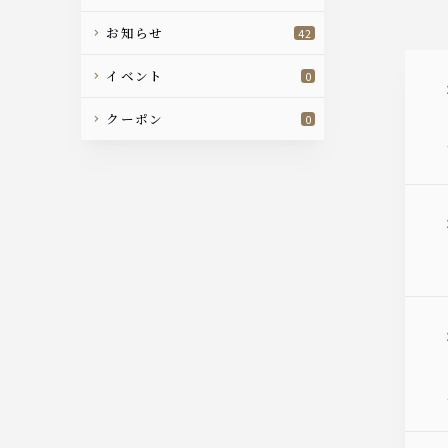
お知らせ
42
イベント
0
クーポン
0