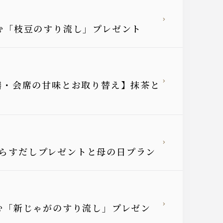
しむ「枝豆のすり流し」プレゼント
御膳・会席の甘味とお取り替え】抹茶と
しらすだしプレゼントと母の日プラン
しむ「新じゃがのすり流し」プレゼン