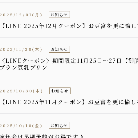
2025/12/01(月)
お知らせ
【LINE 2025年12月クーポン】お豆富を更に
2025/11/20(木)
お知らせ
〈LINEクーポン〉期間限定11月25日〜27日【
ブラン豆乳プリン
2025/10/30(木)
お知らせ
【LINE 2025年11月クーポン】お豆富を更に
2025/10/10(金)
お知らせ
忘年会は早期予約がお得です♪