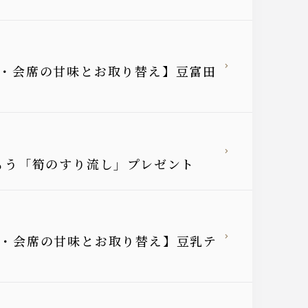
御膳・会席の甘味とお取り替え】豆富田
しもう「筍のすり流し」プレゼント
御膳・会席の甘味とお取り替え】豆乳テ