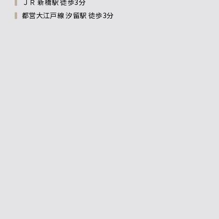
ＪＲ 新橋駅 徒歩3分
都営大江戸線 汐留駅 徒歩3分