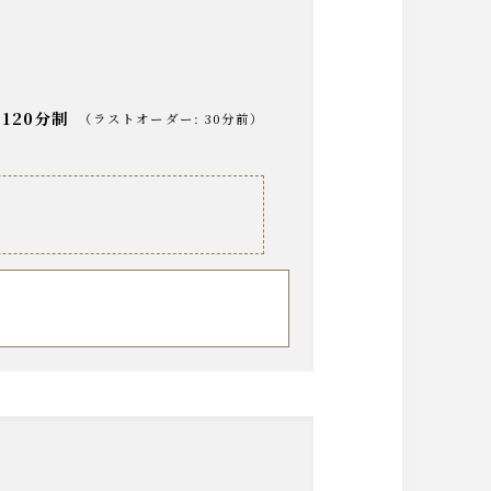
120分制
（
ラストオーダー
:
30分前
）