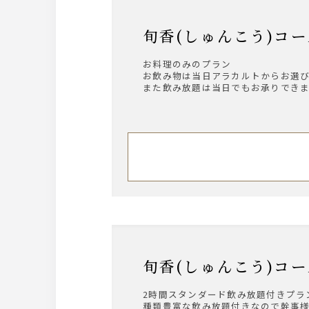
旬香(しゅんこう)コ
お料理のみのプラン
お飲み物は当日アラカルトからお選
また飲み放題は当日でもお承りでき
旬香(しゅんこう)
2時間スタンダード飲み放題付きプラ
種類豊富な飲み放題付きなので幹事