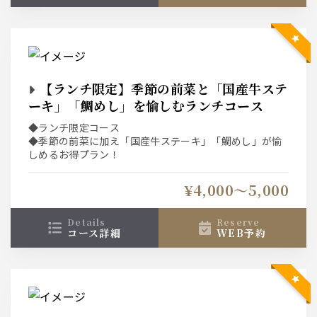
【ランチ限定】季節の前菜と「国産牛ステ
ーキ」「鯛めし」を愉しむランチコース
◆ランチ限定コース
◆季節の前菜に加え「国産牛ステーキ」「鯛めし」が愉
しめるお得プラン！
¥4,000〜5,000
details
reserve
コース詳細
WEB予約