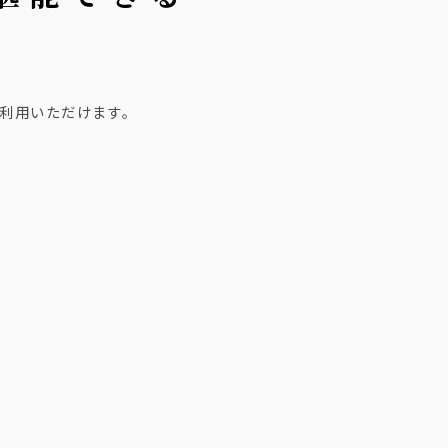
。
利用いただけます。