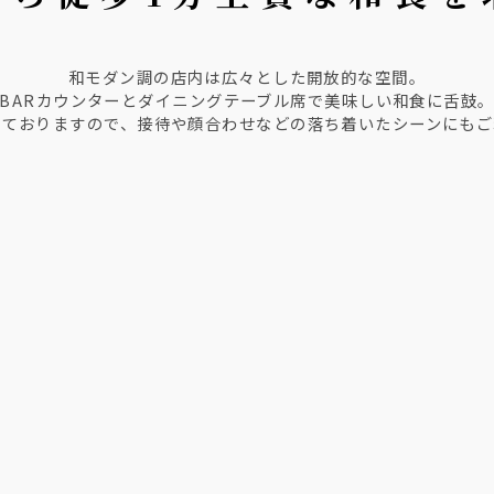
和モダン調の店内は広々とした開放的な空間。
BARカウンターとダイニングテーブル席で美味しい和食に舌鼓
しておりますので、接待や顔合わせなどの落ち着いたシーンにもご