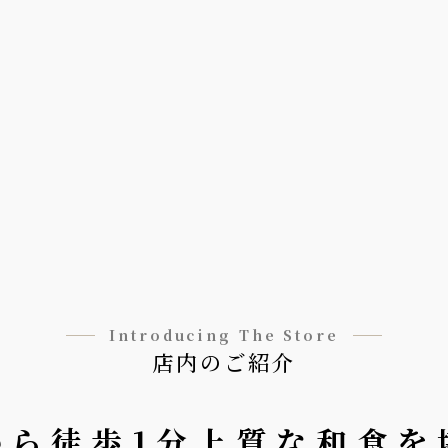
Introducing The Store
店内のご紹介
から徒歩1分上質な和食を