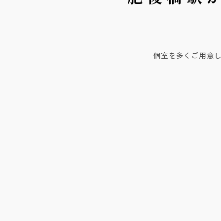
個室を多くご用意