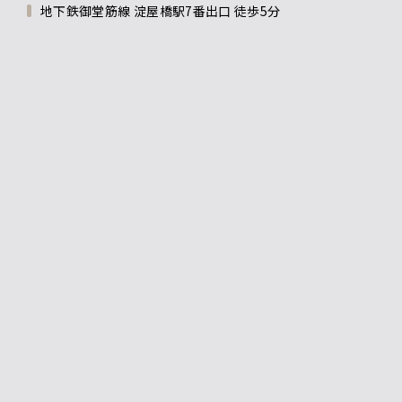
地下鉄御堂筋線 淀屋橋駅7番出口 徒歩5分