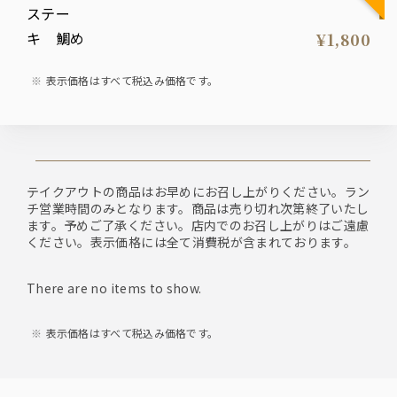
¥1,800
表示価格はすべて税込み価格です。
テイクアウトの商品はお早めにお召し上がりください。ラン
チ営業時間のみとなります。商品は売り切れ次第終了いたし
ます。予めご了承ください。店内でのお召し上がりはご遠慮
ください。表示価格には全て消費税が含まれております。
There are no items to show.
表示価格はすべて税込み価格です。