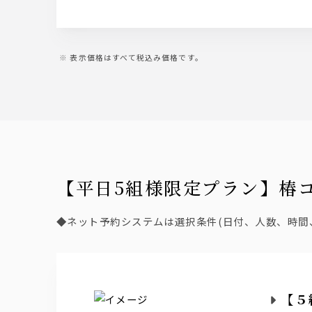
表示価格はすべて税込み価格です。
【平日5組様限定プラン】
◆ネット予約システムは選択条件(日付、人数、時
【５