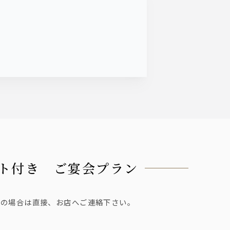
セット付き ご宴会プラン
望の場合は直接、お店へご連絡下さい。