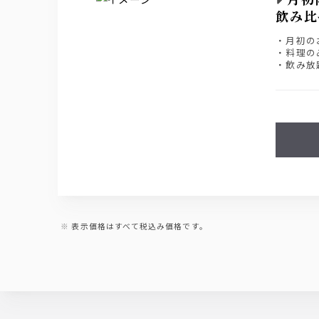
飲み比
・月初の
・料理のみ
・飲み放
詳しくは
表示価格はすべて税込み価格です。