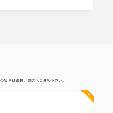
望の場合は直接、お店へご連絡下さい。