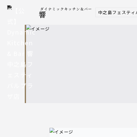
ダイナミックキッチン＆バー
中之島フェスティ
響