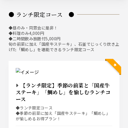
● ランチ限定コース ●
◆昼のみ・同窓会に是非！
◆料理のみ4,000円
◆二時間飲み放題付5,000円
旬の前菜に加え「国産牛ステーキ」、石釜でじっくり炊き上
げた「鯛めし」を堪能できるランチ限定コース
【ランチ限定】季節の前菜と「国産牛
ステーキ」「鯛めし」を愉しむランチコ
ース
◆ランチ限定コース
◆季節の前菜に加え「国産牛ステーキ」「鯛めし」
が愉しめるお得プラン！