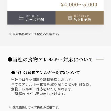
¥4,000〜5,000
details
reserve
コース詳細
WEB予約
表示価格はすべて税込み価格です。
●当社の食物アレルギー対応について
●当社の食物アレルギー対応について
当社では食材調達や調理過程において、
全てのアレルギー物質を取り除くことが困難な為、
食物アレルギー対応をいたしかねます。
ご理解のほどお願い申し上げます。
表示価格はすべて税込み価格です。