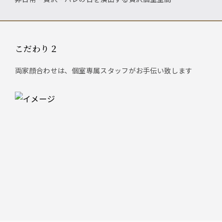
こだわり２
両家顔合わせは、個室専属スタッフがお手伝い致します