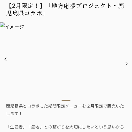
【2月限定！】「地方応援プロジェクト・鹿
児島県コラボ」
鹿児島県とコラボした期間限定メニューを２月限定で販売いた
します！
「生産者」「産地」との繋がりを大切にしたいという思いから