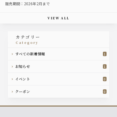
販売期間：2026年2月まで
VIEW ALL
This article's paging
カテゴリー
category
すべての新着情報
1
お知らせ
1
イベント
0
クーポン
0