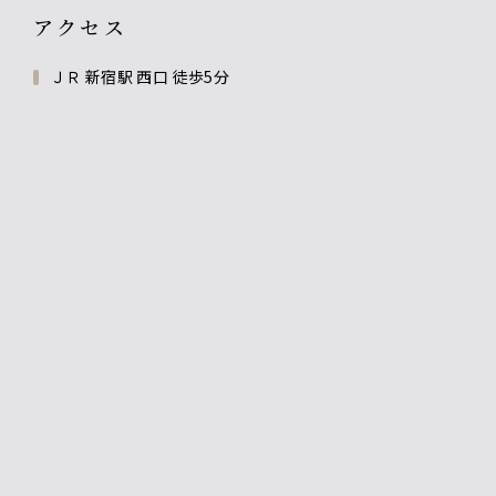
アクセス
ＪＲ 新宿駅 西口 徒歩5分