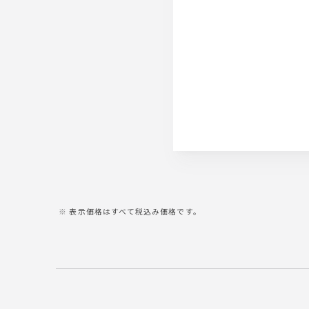
表示価格はすべて税込み価格です。