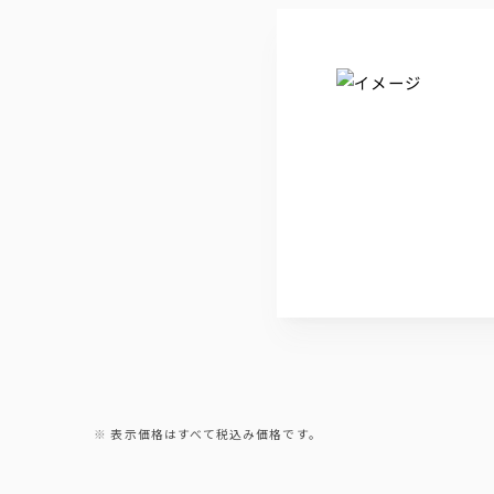
表示価格はすべて税込み価格です。