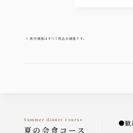
表示価格はすべて税込み価格です。
Summer dinner course
●歓
夏の会食コース