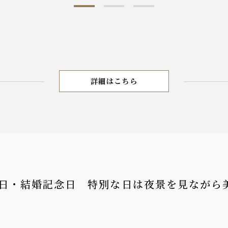
詳細はこちら
夏の会食コース
日・結婚記念日 特別な日は夜景を見ながら