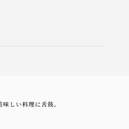
美味しい料理に舌鼓。