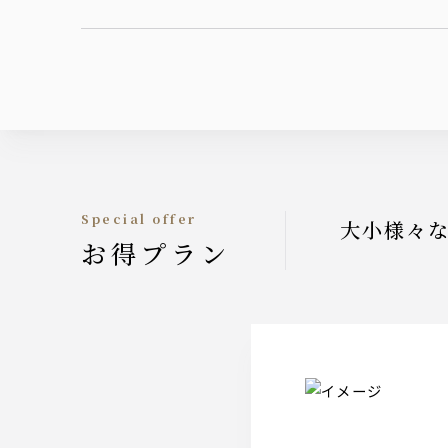
Special offer
大小様々な
お得プラン