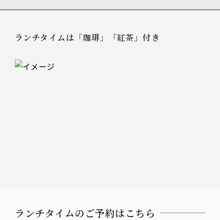
ランチタイムは「珈琲」「紅茶」付き
ランチタイムのご予約はこちら