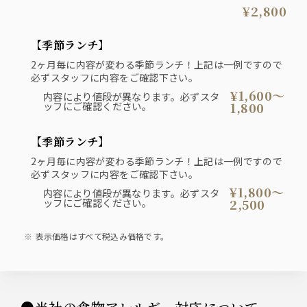
¥2,800
【季節ランチ】
2ヶ月毎に内容が変わる季節ランチ！上記は一例ですので
必ずスタッフに内容をご確認下さい。
¥1,600〜
内容により値段が異なります。必ずスタ
ッフにご確認ください。
1,800
【季節ランチ】
2ヶ月毎に内容が変わる季節ランチ！上記は一例ですので
必ずスタッフに内容をご確認下さい。
¥1,800〜
内容により値段が異なります。必ずスタ
ッフにご確認ください。
2,500
表示価格はすべて税込み価格です。