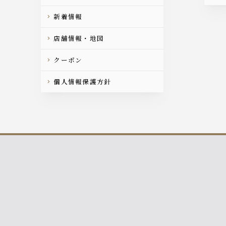
新着情報
店舗情報・地図
クーポン
個人情報保護方針