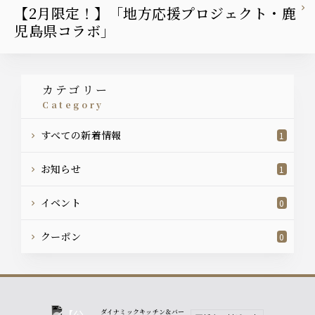
【2月限定！】「地方応援プロジェクト・鹿
児島県コラボ」
カテゴリー
category
すべての新着情報
1
お知らせ
1
イベント
0
クーポン
0
ダイナミックキッチン＆バー