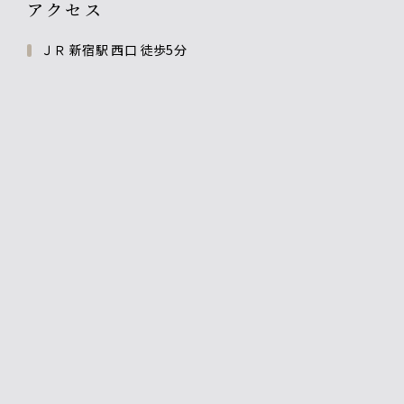
アクセス
ＪＲ 新宿駅 西口 徒歩5分