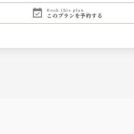
book this plan
このプランを予約する