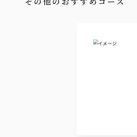
その他のおすすめコース