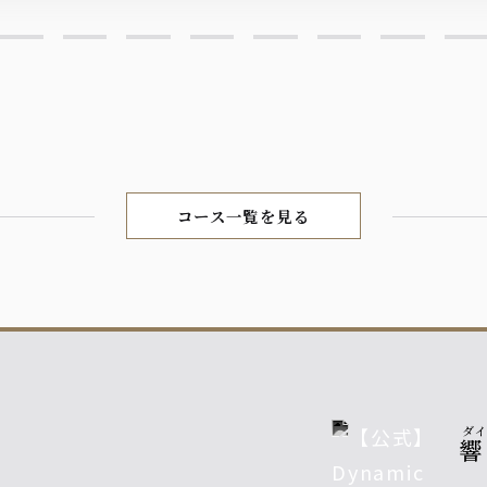
コース一覧を見る
ダ