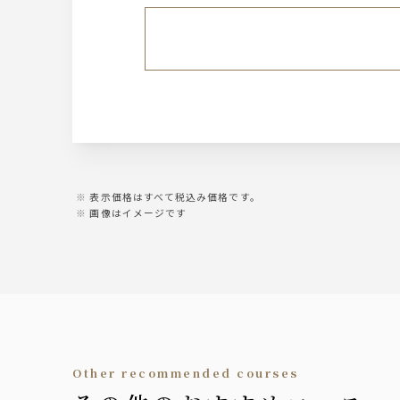
表示価格はすべて税込み価格です。
画像はイメージです
other recommended courses