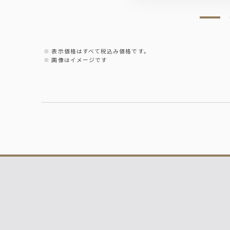
表示価格はすべて税込み価格です。
画像はイメージです