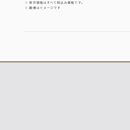
表示価格はすべて税込み価格です。
画像はイメージです