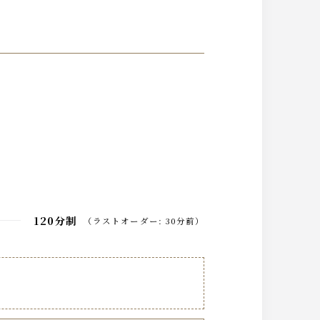
120分制
（
ラストオーダー
:
30分前
）