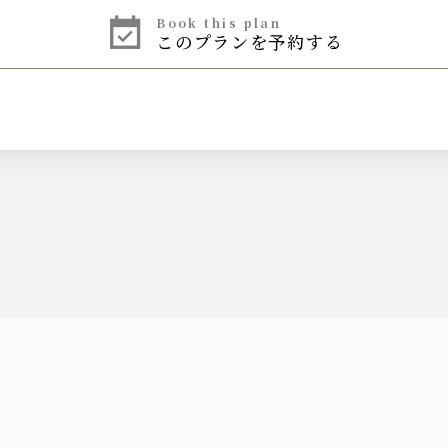
book this plan
このプランを予約する