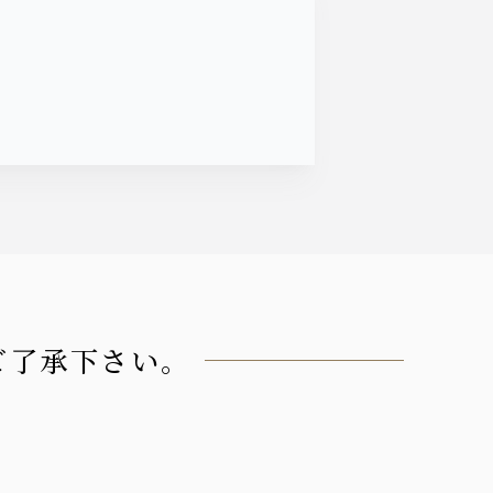
ご了承下さい。