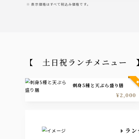
表示価格はすべて税込み価格です。
【 土日祝ランチメニュー 
刺身5種と天ぷら盛り膳
¥2,000
ラン