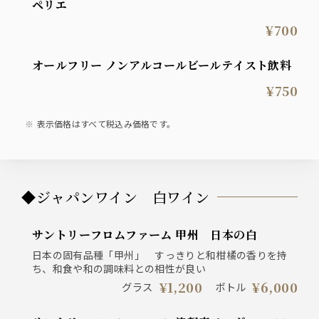
ペリエ
¥700
オールフリー ノンアルコールビールテイスト飲料
¥750
表示価格はすべて税込み価格です。
◆ジャパンワイン 白ワイン
サントリーフロムファーム 甲州 日本の白
日本の固有品種「甲州」 すっきりと和柑橘の香りを持
ち、和食や和の調味料との相性が良い
¥1,200
¥6,000
グラス
ボトル