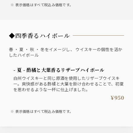
表示価格はすべて税込み価格です。
◆四季香るハイボール
春 ・ 夏 ・ 秋 ・ 冬をイメージし、 ウイスキーの個性を活か
したハイボール
- 夏 - 酢橘と大葉香るリザーブハイボール
白州ウイスキーと同じ原酒を使用したリザーブウイスキ
ー。爽快感がある酢橘と大葉を掛け合わせることで、初夏
を思わせるような一杯に仕上げました。
¥950
表示価格はすべて税込み価格です。