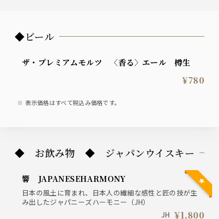
◆ビール
ザ・プレミアムモルツ 〈香る〉エール 樽生
¥780
表示価格はすべて税込み価格です。
◆ お飲み物 ◆ ジャパンウイスキー
響 JAPANESEHARMONY
日本の風土に育まれ、日本人の繊細な感性と匠の技が生
み出したジャパニーズハーモニー（JH）
¥1,800
JH