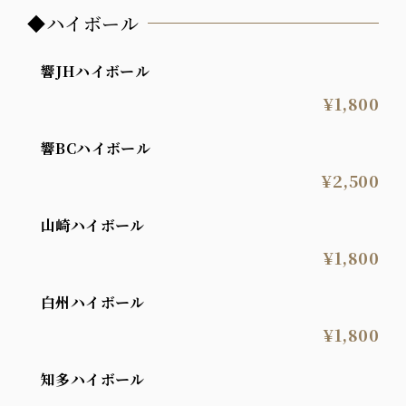
◆ハイボール
響JHハイボール
¥1,800
響BCハイボール
¥2,500
山崎ハイボール
¥1,800
白州ハイボール
¥1,800
知多ハイボール