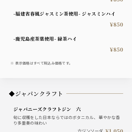
-福建省春風ジャスミン茶使用- ジャスミンハイ
¥850
-鹿児島産茶葉使用- 緑茶ハイ
¥850
表示価格はすべて税込み価格です。
◆ジャパンクラフト
ジャパニーズクラフトジン 六
旬に収穫をした日本ならではのボタニカル、 華やかな香
り多重奏の味わい
¥1,050
六ジンソーダ