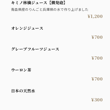
キミノ林檎ジュース【微発砲】
青森県産のりんごと兵庫県の水で作り上げました
¥1,200
オレンジジュース
¥700
グレープフルーツジュース
¥700
ウーロン茶
¥700
日本の天然水
¥300