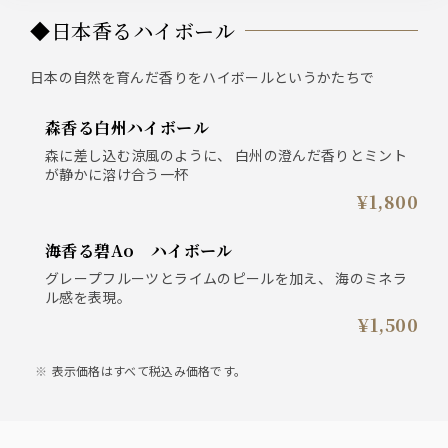
◆日本香るハイボール
日本の自然を育んだ香りをハイボールというかたちで
森香る白州ハイボール
森に差し込む涼風のように、 白州の澄んだ香りとミント
が静かに溶け合う一杯
¥1,800
海香る碧Ao ハイボール
グレープフルーツとライムのピールを加え、 海のミネラ
ル感を表現。
¥1,500
表示価格はすべて税込み価格です。