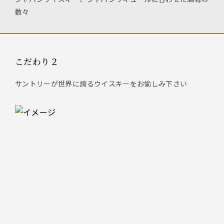
数々
こだわり２
サントリーが世界に誇るウイスキーをお愉しみ下さい