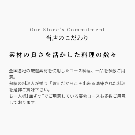
Our Store's Commitment
当店のこだわり
素材の良さを活かした料理の数々
全国各地の厳選素材を使用したコース料理、一品を多数ご用
意。
熟練の料理人が揃う『響』だからこそ出来る洗練された料理
を是非ご賞味下さい。
お一人様1皿ずつ”でご用意している宴会コースも多数ご用意
しております。