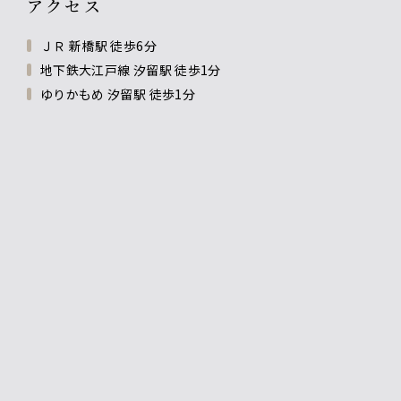
アクセス
ＪＲ 新橋駅 徒歩6分
地下鉄大江戸線 汐留駅 徒歩1分
ゆりかもめ 汐留駅 徒歩1分