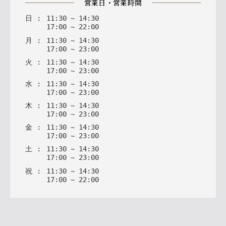
営業日・営業時間
日
:
11
:
30
~
14
:
30
17
:
00
~
22
:
00
月
:
11
:
30
~
14
:
30
17
:
00
~
23
:
00
火
:
11
:
30
~
14
:
30
17
:
00
~
23
:
00
水
:
11
:
30
~
14
:
30
17
:
00
~
23
:
00
木
:
11
:
30
~
14
:
30
17
:
00
~
23
:
00
金
:
11
:
30
~
14
:
30
17
:
00
~
23
:
00
土
:
11
:
30
~
14
:
30
17
:
00
~
23
:
00
祝
:
11
:
30
~
14
:
30
17
:
00
~
22
:
00