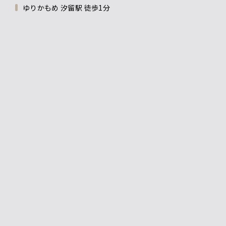
ゆりかもめ 汐留駅 徒歩1分