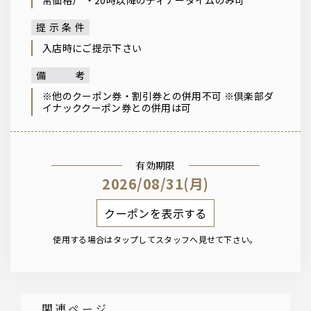
提示条件
入店時にご提示下さい
備考
※他のクーポン券・割引券との併用不可 ※倶楽部ダ
イナッククーポン券との併用は可
有効期限
2026/08/31(月)
クーポンを表示する
使用する場合はタップしてスタッフへ見せて下さい。
関連ページ