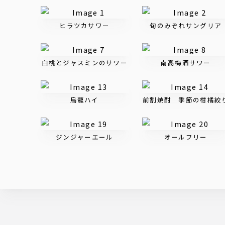
ヒラツカサワー
旬のみぞれサングリア
白桃とジャスミンのサワー
南高梅酒サワー
烏龍ハイ
前割焼酎 季節の柑橘絞
ジンジャーエール
オールフリー