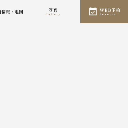
写真
WEB予約
店舗情報・地図
gallery
reserve